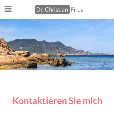
Kontaktieren Sie mich