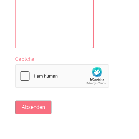
Captcha