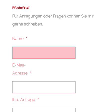
Pflichtfeld *
Für Anregungen oder Fragen können Sie mir
gerne schreiben.
Name
E-Mail-
Adresse
Ihre Anfrage